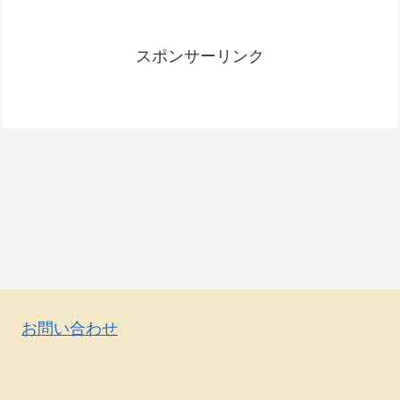
スポンサーリンク
お問い合わせ