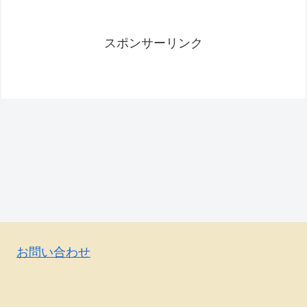
スポンサーリンク
お問い合わせ